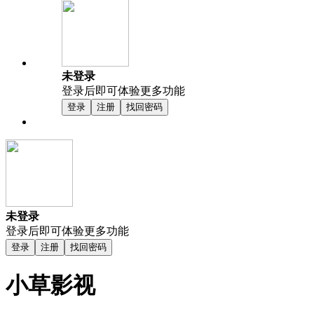
未登录
登录后即可体验更多功能
登录
注册
找回密码
未登录
登录后即可体验更多功能
登录
注册
找回密码
小草影视