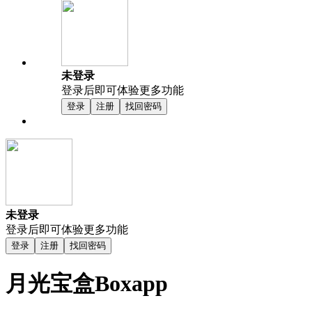
未登录
登录后即可体验更多功能
登录
注册
找回密码
未登录
登录后即可体验更多功能
登录
注册
找回密码
月光宝盒Boxapp