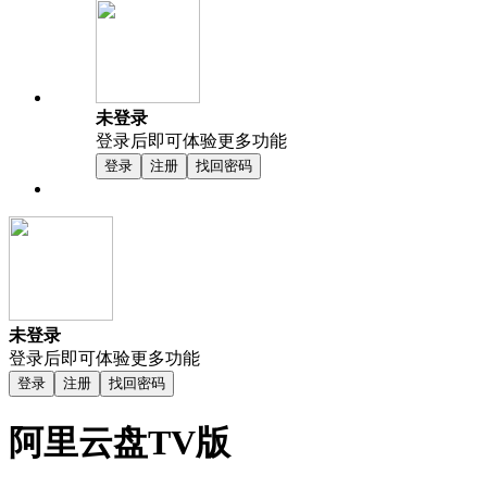
未登录
登录后即可体验更多功能
登录
注册
找回密码
未登录
登录后即可体验更多功能
登录
注册
找回密码
阿里云盘TV版