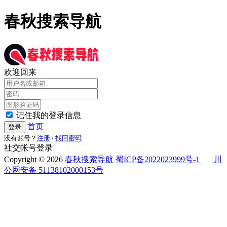
春秋搜索导航
欢迎回来
记住我的登录信息
首页
登录
没有账号？
注册
/
找回密码
社交帐号登录
Copyright © 2026
春秋搜索导航
蜀ICP备2022023999号-1
川
公网安备 51138102000153号