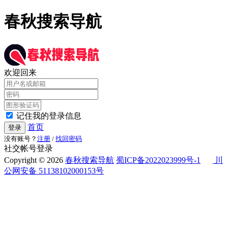
春秋搜索导航
欢迎回来
记住我的登录信息
首页
登录
没有账号？
注册
/
找回密码
社交帐号登录
Copyright © 2026
春秋搜索导航
蜀ICP备2022023999号-1
川
公网安备 51138102000153号