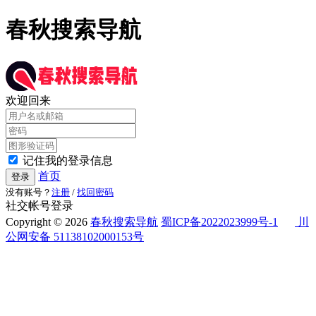
春秋搜索导航
欢迎回来
记住我的登录信息
首页
登录
没有账号？
注册
/
找回密码
社交帐号登录
Copyright © 2026
春秋搜索导航
蜀ICP备2022023999号-1
川
公网安备 51138102000153号