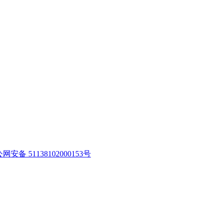
网安备 51138102000153号