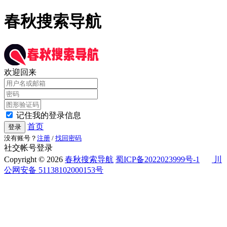
春秋搜索导航
欢迎回来
记住我的登录信息
首页
登录
没有账号？
注册
/
找回密码
社交帐号登录
Copyright © 2026
春秋搜索导航
蜀ICP备2022023999号-1
川
公网安备 51138102000153号