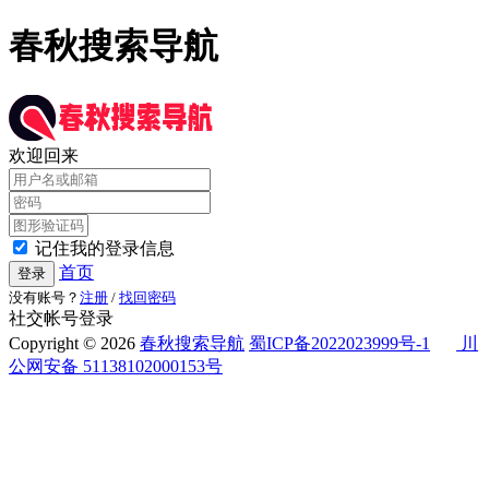
春秋搜索导航
欢迎回来
记住我的登录信息
首页
登录
没有账号？
注册
/
找回密码
社交帐号登录
Copyright © 2026
春秋搜索导航
蜀ICP备2022023999号-1
川
公网安备 51138102000153号