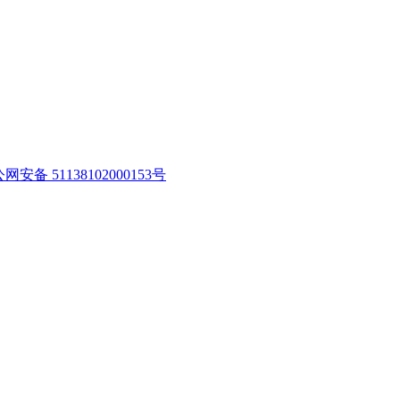
网安备 51138102000153号