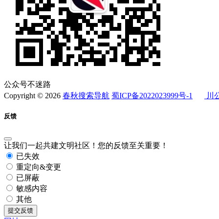
公众号不迷路
Copyright © 2026
春秋搜索导航
蜀ICP备2022023999号-1
川公
反馈
让我们一起共建文明社区！您的反馈至关重要！
已失效
重定向&变更
已屏蔽
敏感内容
其他
提交反馈