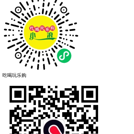
吃喝玩乐购