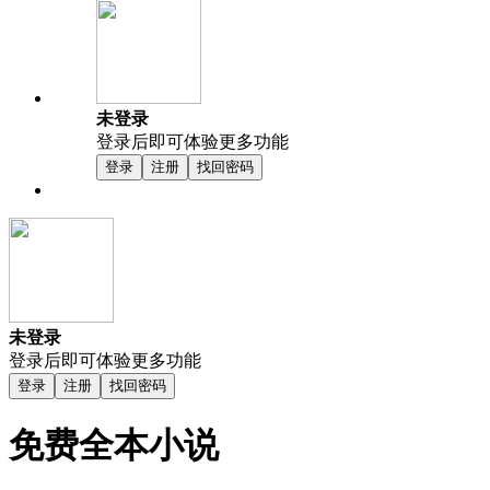
未登录
登录后即可体验更多功能
登录
注册
找回密码
未登录
登录后即可体验更多功能
登录
注册
找回密码
免费全本小说