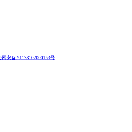
网安备 51138102000153号