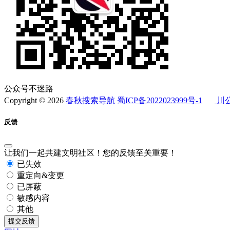
公众号不迷路
Copyright © 2026
春秋搜索导航
蜀ICP备2022023999号-1
川公
反馈
让我们一起共建文明社区！您的反馈至关重要！
已失效
重定向&变更
已屏蔽
敏感内容
其他
提交反馈