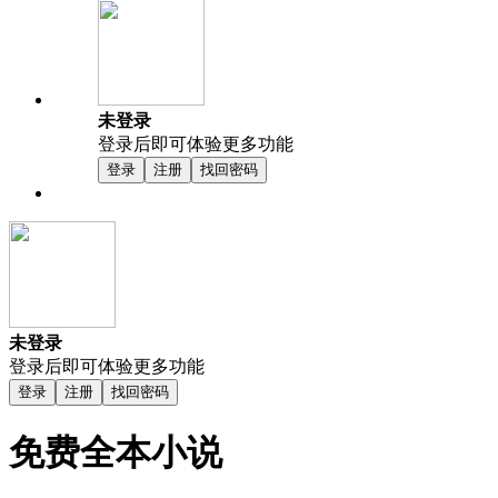
未登录
登录后即可体验更多功能
登录
注册
找回密码
未登录
登录后即可体验更多功能
登录
注册
找回密码
免费全本小说