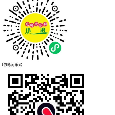
吃喝玩乐购