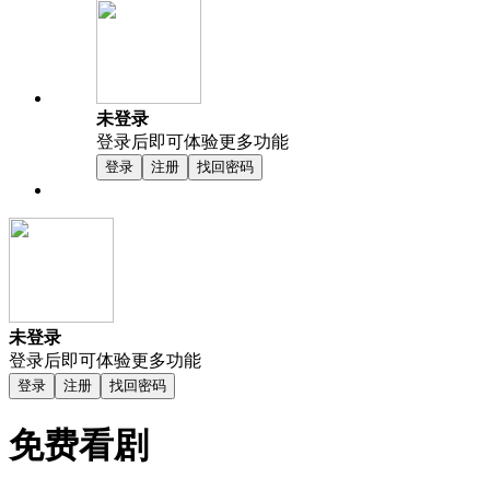
未登录
登录后即可体验更多功能
登录
注册
找回密码
未登录
登录后即可体验更多功能
登录
注册
找回密码
免费看剧