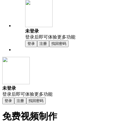
未登录
登录后即可体验更多功能
登录
注册
找回密码
未登录
登录后即可体验更多功能
登录
注册
找回密码
免费视频制作