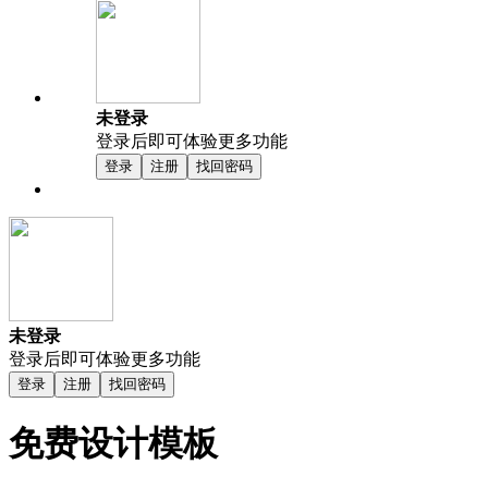
未登录
登录后即可体验更多功能
登录
注册
找回密码
未登录
登录后即可体验更多功能
登录
注册
找回密码
免费设计模板