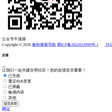
公众号不迷路
Copyright © 2026
春秋搜索导航
蜀ICP备2022023999号-1
川公
反馈
让我们一起共建文明社区！您的反馈至关重要！
已失效
重定向&变更
已屏蔽
敏感内容
其他
提交反馈
网址