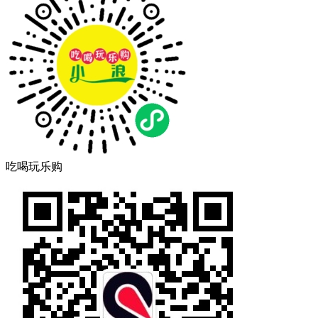
吃喝玩乐购