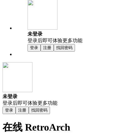
未登录
登录后即可体验更多功能
登录
注册
找回密码
未登录
登录后即可体验更多功能
登录
注册
找回密码
在线 RetroArch