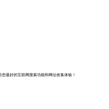
给您最好的互联网搜索功能和网址收集体验！