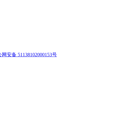
网安备 51138102000153号