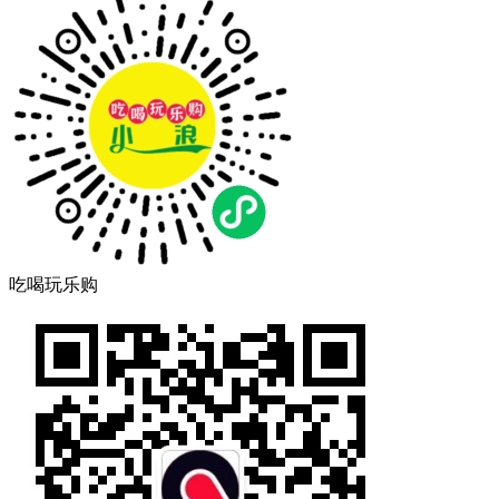
吃喝玩乐购