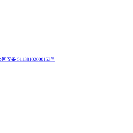
网安备 51138102000153号