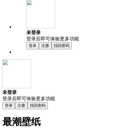
未登录
登录后即可体验更多功能
登录
注册
找回密码
未登录
登录后即可体验更多功能
登录
注册
找回密码
最潮壁纸