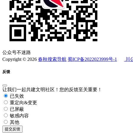
公众号不迷路
Copyright © 2026
春秋搜索导航
蜀ICP备2022023999号-1
川公
反馈
让我们一起共建文明社区！您的反馈至关重要！
已失效
重定向&变更
已屏蔽
敏感内容
其他
提交反馈