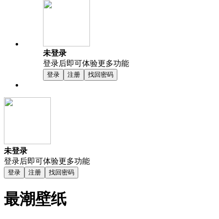
未登录
登录后即可体验更多功能
登录
注册
找回密码
未登录
登录后即可体验更多功能
登录
注册
找回密码
最潮壁纸