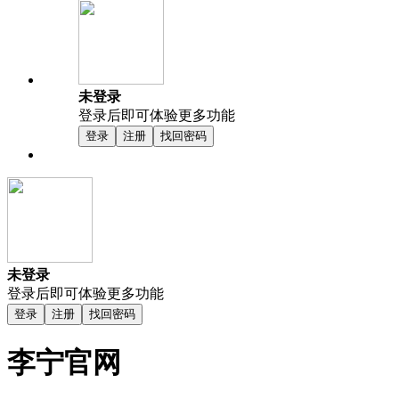
未登录
登录后即可体验更多功能
登录
注册
找回密码
未登录
登录后即可体验更多功能
登录
注册
找回密码
李宁官网