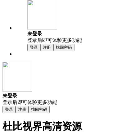
未登录
登录后即可体验更多功能
登录
注册
找回密码
未登录
登录后即可体验更多功能
登录
注册
找回密码
杜比视界高清资源