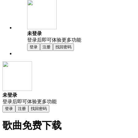
未登录
登录后即可体验更多功能
登录
注册
找回密码
未登录
登录后即可体验更多功能
登录
注册
找回密码
歌曲免费下载