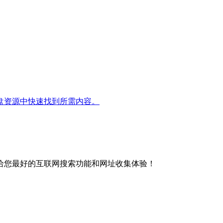
盘资源中快速找到所需内容。
给您最好的互联网搜索功能和网址收集体验！