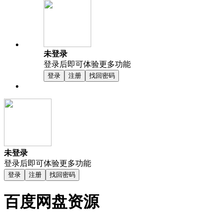
未登录
登录后即可体验更多功能
登录
注册
找回密码
未登录
登录后即可体验更多功能
登录
注册
找回密码
百度网盘资源