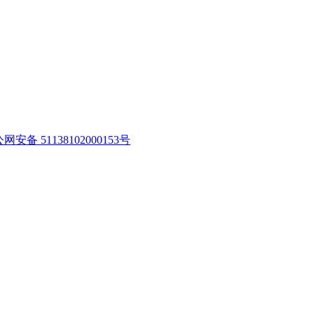
网安备 51138102000153号