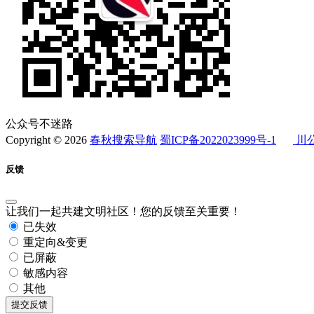
公众号不迷路
Copyright © 2026
春秋搜索导航
蜀ICP备2022023999号-1
川公
反馈
让我们一起共建文明社区！您的反馈至关重要！
已失效
重定向&变更
已屏蔽
敏感内容
其他
提交反馈