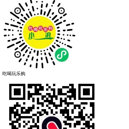
吃喝玩乐购