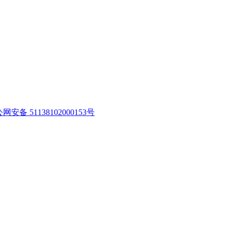
网安备 51138102000153号