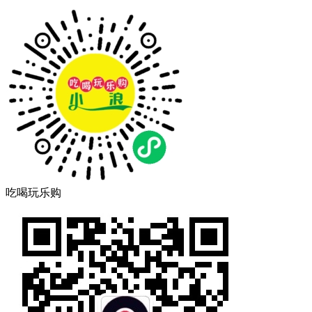
吃喝玩乐购