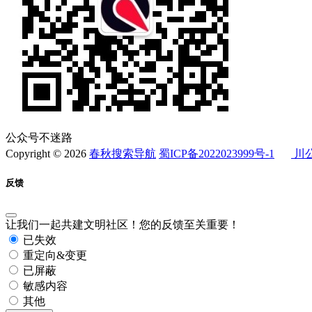
公众号不迷路
Copyright © 2026
春秋搜索导航
蜀ICP备2022023999号-1
川公
反馈
让我们一起共建文明社区！您的反馈至关重要！
已失效
重定向&变更
已屏蔽
敏感内容
其他