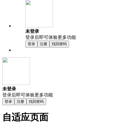
未登录
登录后即可体验更多功能
登录
注册
找回密码
未登录
登录后即可体验更多功能
登录
注册
找回密码
自适应页面