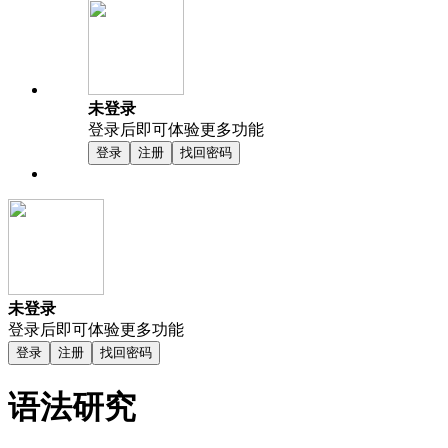
未登录
登录后即可体验更多功能
登录
注册
找回密码
未登录
登录后即可体验更多功能
登录
注册
找回密码
语法研究