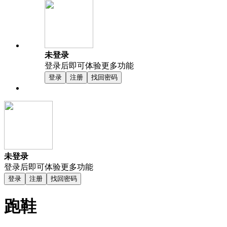
未登录
登录后即可体验更多功能
登录
注册
找回密码
未登录
登录后即可体验更多功能
登录
注册
找回密码
跑鞋