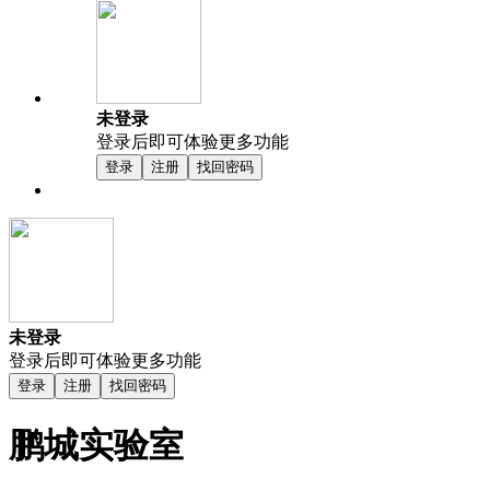
未登录
登录后即可体验更多功能
登录
注册
找回密码
未登录
登录后即可体验更多功能
登录
注册
找回密码
鹏城实验室