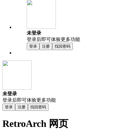
未登录
登录后即可体验更多功能
登录
注册
找回密码
未登录
登录后即可体验更多功能
登录
注册
找回密码
RetroArch 网页