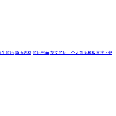
届生简历,简历表格,简历封面,英文简历，个人简历模板直接下载