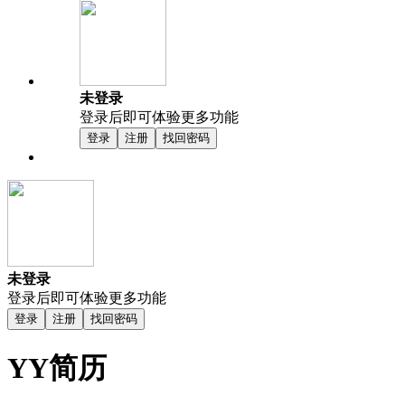
未登录
登录后即可体验更多功能
登录
注册
找回密码
未登录
登录后即可体验更多功能
登录
注册
找回密码
YY简历