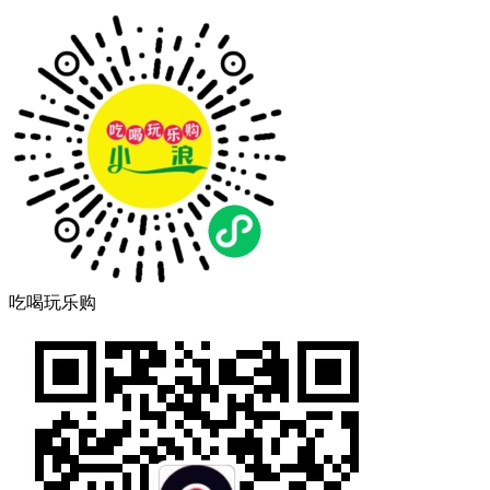
吃喝玩乐购