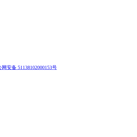
网安备 51138102000153号