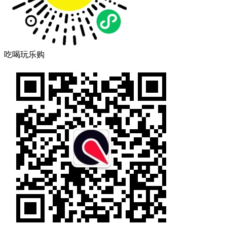
吃喝玩乐购