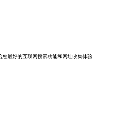
给您最好的互联网搜索功能和网址收集体验！