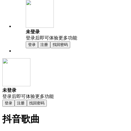
未登录
登录后即可体验更多功能
登录
注册
找回密码
未登录
登录后即可体验更多功能
登录
注册
找回密码
抖音歌曲