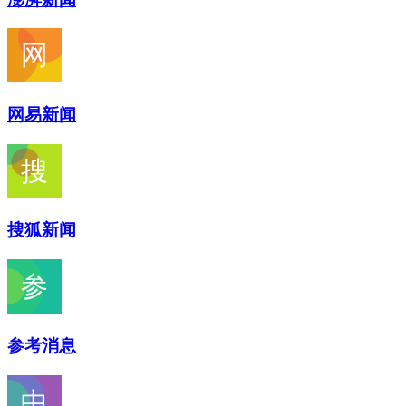
网易新闻
搜狐新闻
参考消息