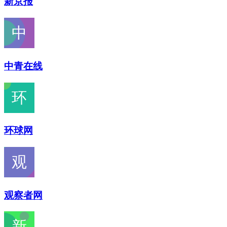
新京报
中青在线
环球网
观察者网