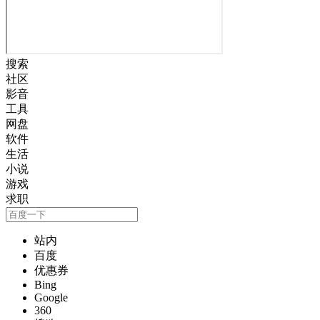
搜索
社区
影音
工具
网盘
软件
生活
小说
游戏
求职
站内
百度
优惠券
Bing
Google
360