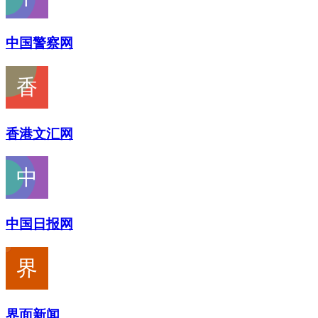
中国警察网
香港文汇网
中国日报网
界面新闻