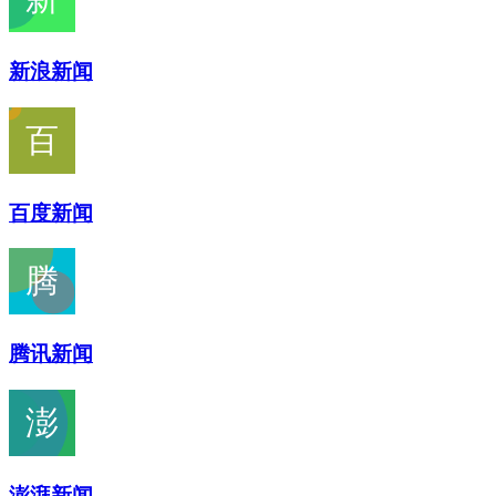
新浪新闻
百度新闻
腾讯新闻
澎湃新闻