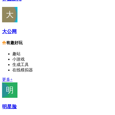
大公网
有趣好玩
趣站
小游戏
生成工具
在线模拟器
更多+
明星脸