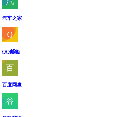
汽车之家
QQ邮箱
百度网盘