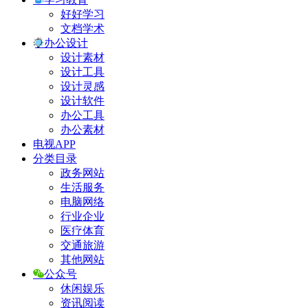
好好学习
文档学术
办公设计
设计素材
设计工具
设计灵感
设计软件
办公工具
办公素材
电视APP
分类目录
政务网站
生活服务
电脑网络
行业企业
医疗体育
交通旅游
其他网站
公众号
休闲娱乐
资讯阅读