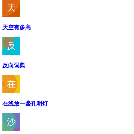
天空有多高
反向词典
在线放一盏孔明灯