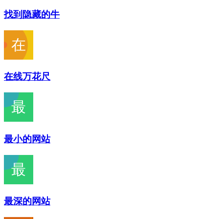
找到隐藏的牛
在线万花尺
最小的网站
最深的网站