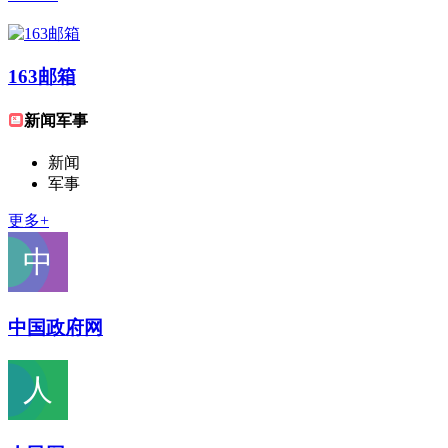
163邮箱
新闻军事
新闻
军事
更多+
中国政府网