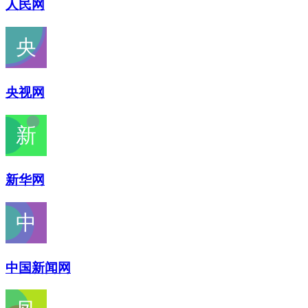
人民网
央视网
新华网
中国新闻网