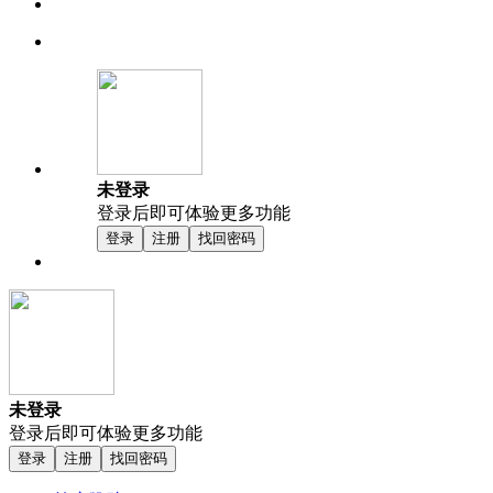
未登录
登录后即可体验更多功能
登录
注册
找回密码
未登录
登录后即可体验更多功能
登录
注册
找回密码