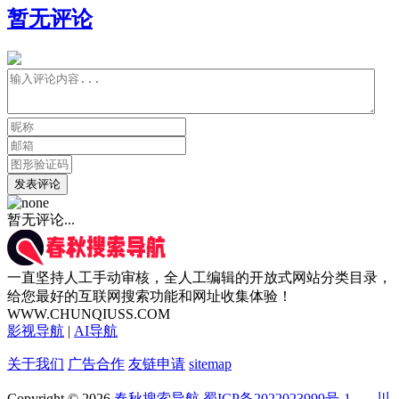
暂无评论
发表评论
暂无评论...
一直坚持人工手动审核，全人工编辑的开放式网站分类目录，
给您最好的互联网搜索功能和网址收集体验！
WWW.CHUNQIUSS.COM
影视导航
|
AI导航
关于我们
广告合作
友链申请
sitemap
Copyright © 2026
春秋搜索导航
蜀ICP备2022023999号-1
川