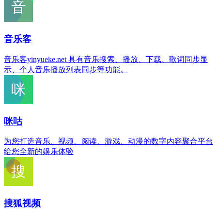
音乐客
音乐客yinyueke.net 具有音乐搜索、播放、下载、歌词同步显
示、个人音乐播放列表同步等功能。
咪咕
为您打造音乐、视频、阅读、游戏、动漫的数字内容聚合平台
给您全新的娱乐体验
搜狐视频