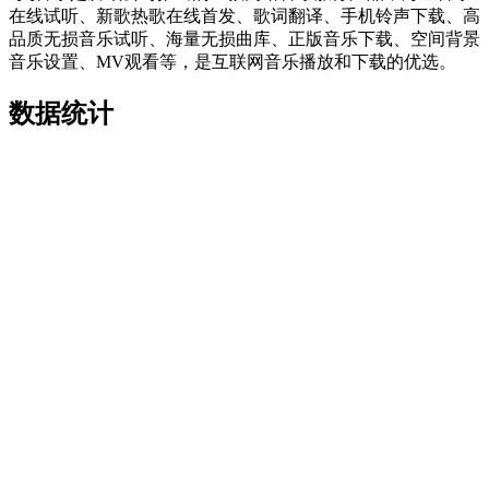
在线试听、新歌热歌在线首发、歌词翻译、手机铃声下载、高
品质无损音乐试听、海量无损曲库、正版音乐下载、空间背景
音乐设置、MV观看等，是互联网音乐播放和下载的优选。
数据统计