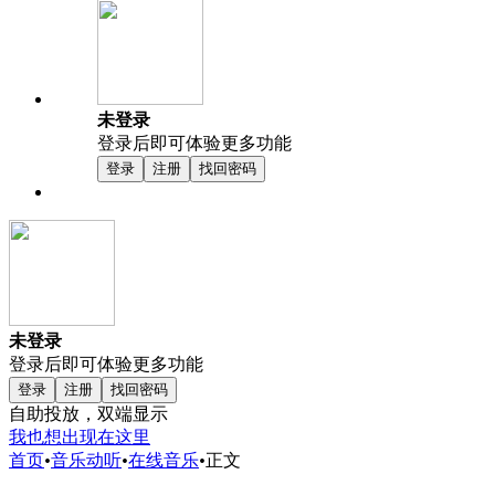
未登录
登录后即可体验更多功能
登录
注册
找回密码
未登录
登录后即可体验更多功能
登录
注册
找回密码
自助投放，双端显示
我也想出现在这里
首页
•
音乐动听
•
在线音乐
•
正文