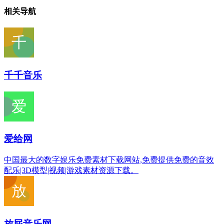
相关导航
千千音乐
爱给网
中国最大的数字娱乐免费素材下载网站,免费提供免费的音效
配乐|3D模型|视频|游戏素材资源下载。
放屁音乐网