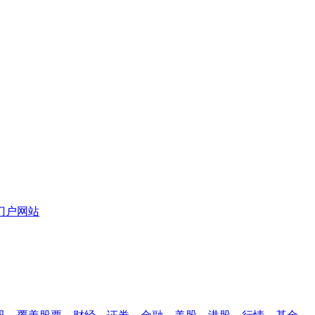
道门户网站