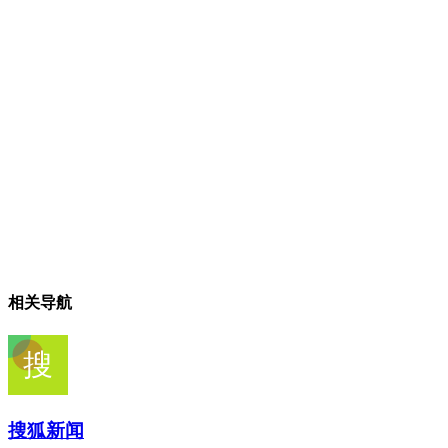
相关导航
搜狐新闻