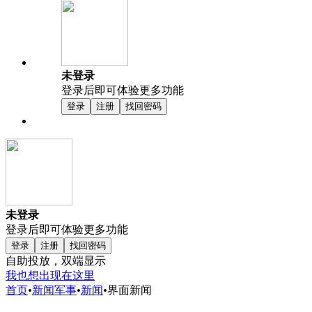
未登录
登录后即可体验更多功能
登录
注册
找回密码
未登录
登录后即可体验更多功能
登录
注册
找回密码
自助投放，双端显示
我也想出现在这里
首页
•
新闻军事
•
新闻
•
界面新闻