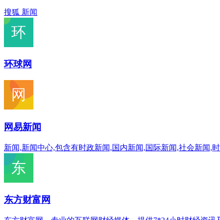
搜狐 新闻
环球网
网易新闻
新闻,新闻中心,包含有时政新闻,国内新闻,国际新闻,社会新闻,
东方财富网