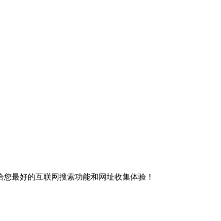
给您最好的互联网搜索功能和网址收集体验！