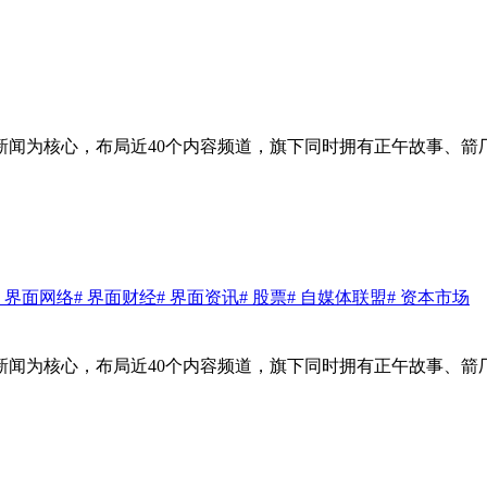
新闻为核心，布局近40个内容频道，旗下同时拥有正午故事、箭
# 界面网络
# 界面财经
# 界面资讯
# 股票
# 自媒体联盟
# 资本市场
新闻为核心，布局近40个内容频道，旗下同时拥有正午故事、箭