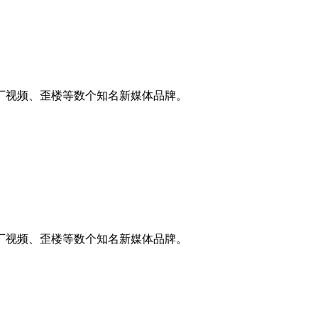
厂视频、歪楼等数个知名新媒体品牌。
厂视频、歪楼等数个知名新媒体品牌。