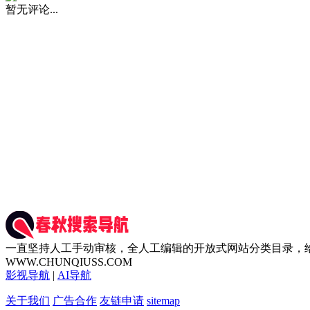
暂无评论...
一直坚持人工手动审核，全人工编辑的开放式网站分类目录，
WWW.CHUNQIUSS.COM
影视导航
|
AI导航
关于我们
广告合作
友链申请
sitemap