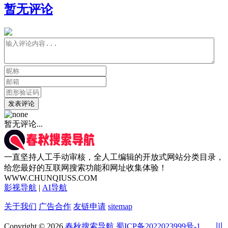
暂无评论
发表评论
暂无评论...
一直坚持人工手动审核，全人工编辑的开放式网站分类目录，
给您最好的互联网搜索功能和网址收集体验！
WWW.CHUNQIUSS.COM
影视导航
|
AI导航
关于我们
广告合作
友链申请
sitemap
Copyright © 2026
春秋搜索导航
蜀ICP备2022023999号-1
川