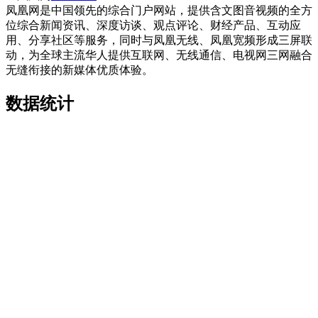
凤凰网是中国领先的综合门户网站，提供含文图音视频的全方
位综合新闻资讯、深度访谈、观点评论、财经产品、互动应
用、分享社区等服务，同时与凤凰无线、凤凰宽频形成三屏联
动，为全球主流华人提供互联网、无线通信、电视网三网融合
无缝衔接的新媒体优质体验。
数据统计