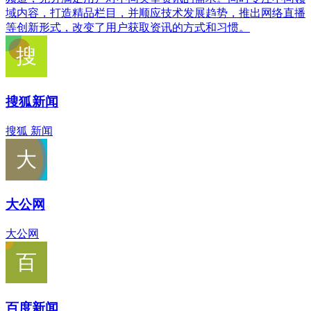
域内容，打造精品栏目，并顺应技术发展趋势，推出网络直播
等创新形式，改变了用户获取资讯的方式和习惯。
搜狐新闻
搜狐 新闻
大公网
大公网
百度新闻