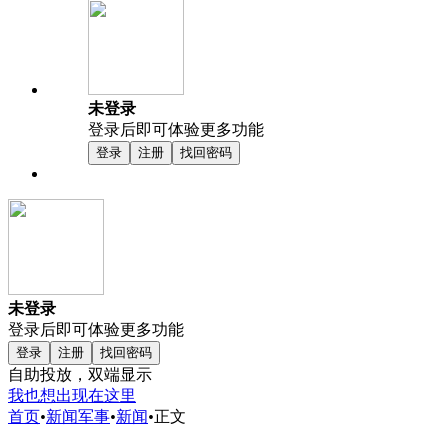
未登录
登录后即可体验更多功能
登录
注册
找回密码
未登录
登录后即可体验更多功能
登录
注册
找回密码
自助投放，双端显示
我也想出现在这里
首页
•
新闻军事
•
新闻
•
正文