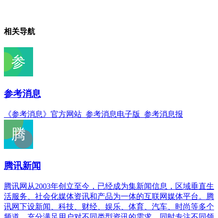
相关导航
参考消息
《参考消息》官方网站_参考消息电子版_参考消息报
腾讯新闻
腾讯网从2003年创立至今，已经成为集新闻信息，区域垂直生
活服务、社会化媒体资讯和产品为一体的互联网媒体平台。腾
讯网下设新闻、科技、财经、娱乐、体育、汽车、时尚等多个
频道，充分满足用户对不同类型资讯的需求。同时专注不同领