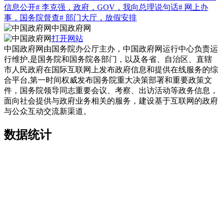
信息公开
# 李克强，政府，GOV，我向总理说句话
# 网上办
事，国务院督查
# 部门大厅，放假安排
中国政府网
打开网站
中国政府网由国务院办公厅主办，中国政府网运行中心负责运
行维护,是国务院和国务院各部门，以及各省、自治区、直辖
市人民政府在国际互联网上发布政府信息和提供在线服务的综
合平台,第一时间权威发布国务院重大决策部署和重要政策文
件，国务院领导同志重要会议、考察、出访活动等政务信息，
面向社会提供与政府业务相关的服务，建设基于互联网的政府
与公众互动交流新渠道。
数据统计