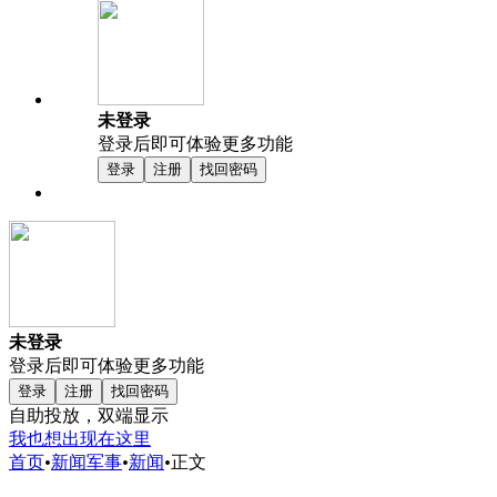
未登录
登录后即可体验更多功能
登录
注册
找回密码
未登录
登录后即可体验更多功能
登录
注册
找回密码
自助投放，双端显示
我也想出现在这里
首页
•
新闻军事
•
新闻
•
正文