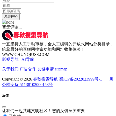
发表评论
暂无评论...
一直坚持人工手动审核，全人工编辑的开放式网站分类目录，
给您最好的互联网搜索功能和网址收集体验！
WWW.CHUNQIUSS.COM
影视导航
|
AI导航
关于我们
广告合作
友链申请
sitemap
Copyright © 2026
春秋搜索导航
蜀ICP备2022023999号-1
川
公网安备 51138102000153号
反馈
让我们一起共建文明社区！您的反馈至关重要！