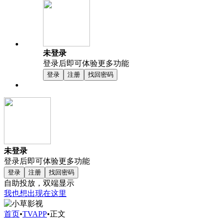
未登录
登录后即可体验更多功能
登录
注册
找回密码
未登录
登录后即可体验更多功能
登录
注册
找回密码
自助投放，双端显示
我也想出现在这里
首页
•
TVAPP
•
正文