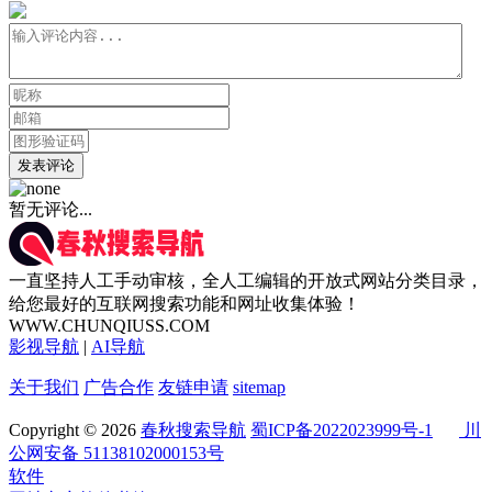
发表评论
暂无评论...
一直坚持人工手动审核，全人工编辑的开放式网站分类目录，
给您最好的互联网搜索功能和网址收集体验！
WWW.CHUNQIUSS.COM
影视导航
|
AI导航
关于我们
广告合作
友链申请
sitemap
Copyright © 2026
春秋搜索导航
蜀ICP备2022023999号-1
川
公网安备 51138102000153号
软件