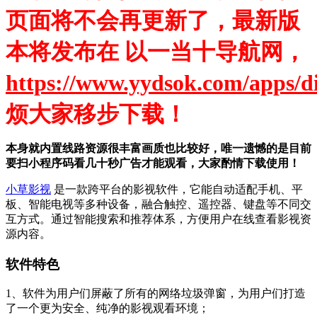
页面将不会再更新了，最新版
本将发布在 以一当十导航网，
https://www.yydsok.com/apps/d
烦大家移步下载！
本身就内置线路资源很丰富画质也比较好，唯一遗憾的是目前
要扫小程序码看几十秒广告才能观看，大家酌情下载使用！
小草影视
是一款跨平台的影视软件，它能自动适配手机、平
板、智能电视等多种设备，融合触控、遥控器、键盘等不同交
互方式。通过智能搜索和推荐体系，方便用户在线查看影视资
源内容。
软件特色
1、软件为用户们屏蔽了所有的网络垃圾弹窗，为用户们打造
了一个更为安全、纯净的影视观看环境；