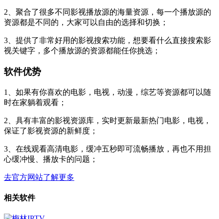
2、聚合了很多不同影视播放源的海量资源，每一个播放源的
资源都是不同的，大家可以自由的选择和切换；
3、提供了非常好用的影视搜索功能，想要看什么直接搜索影
视关键字，多个播放源的资源都能任你挑选；
软件优势
1、如果有你喜欢的电影，电视，动漫，综艺等资源都可以随
时在家躺着观看；
2、具有丰富的影视资源库，实时更新最新热门电影，电视，
保证了影视资源的新鲜度；
3、在线观看高清电影，缓冲五秒即可流畅播放，再也不用担
心缓冲慢、播放卡的问题；
去官方网站了解更多
相关软件