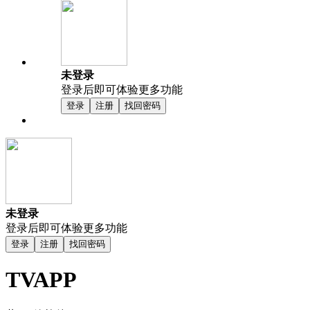
未登录
登录后即可体验更多功能
登录
注册
找回密码
未登录
登录后即可体验更多功能
登录
注册
找回密码
TVAPP