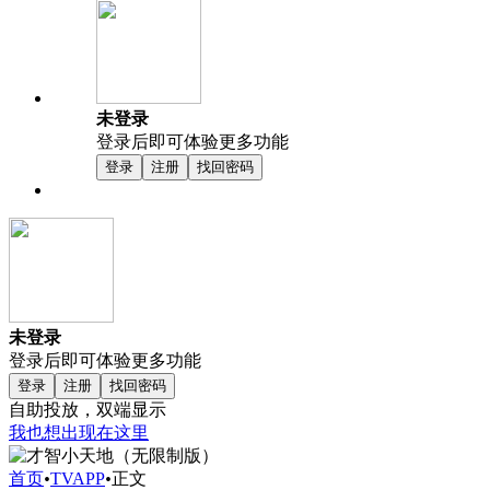
未登录
登录后即可体验更多功能
登录
注册
找回密码
未登录
登录后即可体验更多功能
登录
注册
找回密码
自助投放，双端显示
我也想出现在这里
首页
•
TVAPP
•
正文