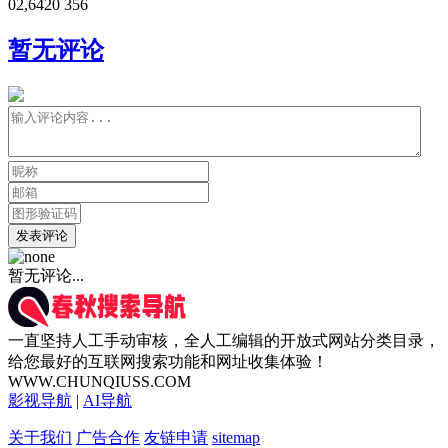
0
2,642
0
356
暂无评论
发表评论
暂无评论...
一直坚持人工手动审核，全人工编辑的开放式网站分类目录，
给您最好的互联网搜索功能和网址收集体验！
WWW.CHUNQIUSS.COM
影视导航
|
AI导航
关于我们
广告合作
友链申请
sitemap