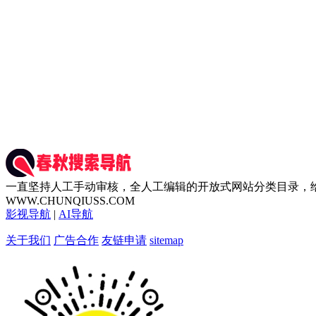
一直坚持人工手动审核，全人工编辑的开放式网站分类目录，
WWW.CHUNQIUSS.COM
影视导航
|
AI导航
关于我们
广告合作
友链申请
sitemap