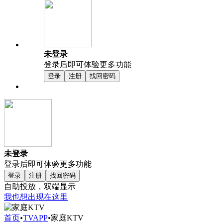
未登录
登录后即可体验更多功能
登录
注册
找回密码
未登录
登录后即可体验更多功能
登录
注册
找回密码
自助投放，双端显示
我也想出现在这里
首页
•
TVAPP
•
家庭KTV