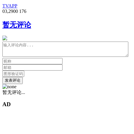
TVAPP
0
3,290
0
176
暂无评论
发表评论
暂无评论...
AD