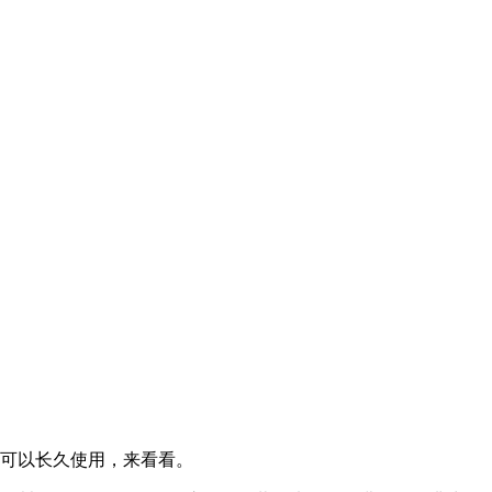
，可以长久使用，来看看。