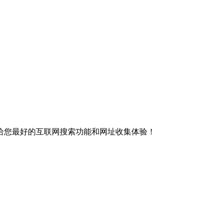
给您最好的互联网搜索功能和网址收集体验！