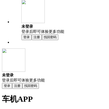
未登录
登录后即可体验更多功能
登录
注册
找回密码
未登录
登录后即可体验更多功能
登录
注册
找回密码
车机APP