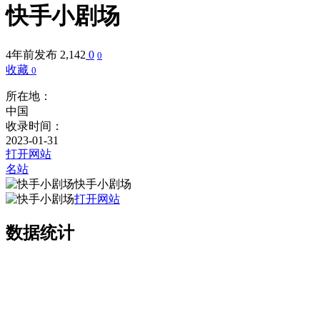
快手小剧场
4年前发布
2,142
0
0
收藏
0
所在地：
中国
收录时间：
2023-01-31
打开网站
名站
快手小剧场
打开网站
数据统计