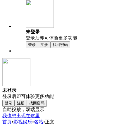
未登录
登录后即可体验更多功能
登录
注册
找回密码
未登录
登录后即可体验更多功能
登录
注册
找回密码
自助投放，双端显示
我也想出现在这里
首页
•
影视娱乐
•
名站
•
正文