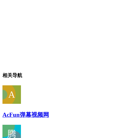
相关导航
AcFun弹幕视频网