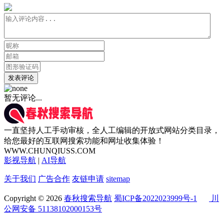
发表评论
暂无评论...
一直坚持人工手动审核，全人工编辑的开放式网站分类目录，
给您最好的互联网搜索功能和网址收集体验！
WWW.CHUNQIUSS.COM
影视导航
|
AI导航
关于我们
广告合作
友链申请
sitemap
Copyright © 2026
春秋搜索导航
蜀ICP备2022023999号-1
川
公网安备 51138102000153号