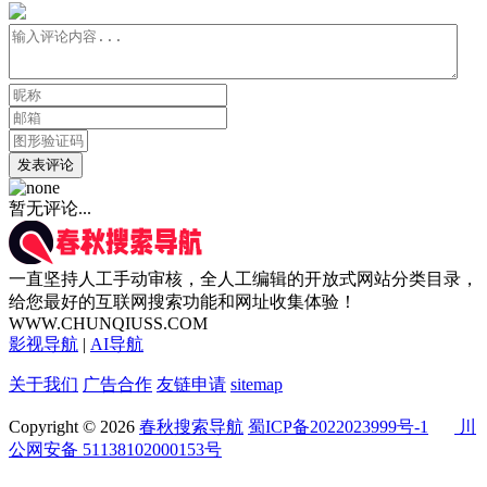
发表评论
暂无评论...
一直坚持人工手动审核，全人工编辑的开放式网站分类目录，
给您最好的互联网搜索功能和网址收集体验！
WWW.CHUNQIUSS.COM
影视导航
|
AI导航
关于我们
广告合作
友链申请
sitemap
Copyright © 2026
春秋搜索导航
蜀ICP备2022023999号-1
川
公网安备 51138102000153号