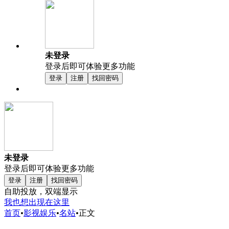
未登录
登录后即可体验更多功能
登录
注册
找回密码
未登录
登录后即可体验更多功能
登录
注册
找回密码
自助投放，双端显示
我也想出现在这里
首页
•
影视娱乐
•
名站
•
正文