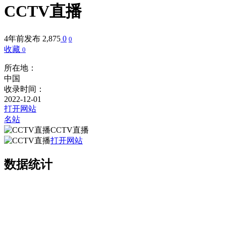
CCTV直播
4年前发布
2,875
0
0
收藏
0
所在地：
中国
收录时间：
2022-12-01
打开网站
名站
CCTV直播
打开网站
数据统计