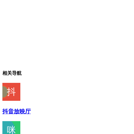
相关导航
抖音放映厅