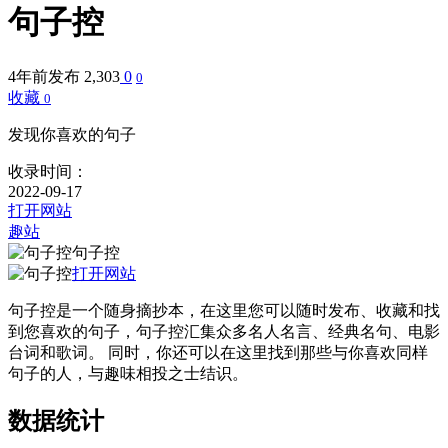
句子控
4年前发布
2,303
0
0
收藏
0
发现你喜欢的句子
收录时间：
2022-09-17
打开网站
趣站
句子控
打开网站
句子控是一个随身摘抄本，在这里您可以随时发布、收藏和找
到您喜欢的句子，句子控汇集众多名人名言、经典名句、电影
台词和歌词。 同时，你还可以在这里找到那些与你喜欢同样
句子的人，与趣味相投之士结识。
数据统计