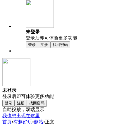
未登录
登录后即可体验更多功能
登录
注册
找回密码
未登录
登录后即可体验更多功能
登录
注册
找回密码
自助投放，双端显示
我也想出现在这里
首页
•
有趣好玩
•
趣站
•
正文