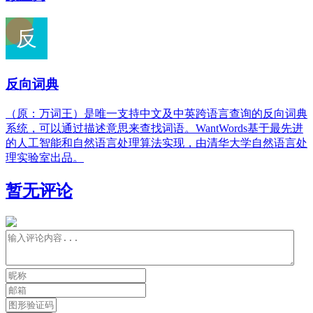
反向词典
（原：万词王）是唯一支持中文及中英跨语言查询的反向词典
系统，可以通过描述意思来查找词语。WantWords基于最先进
的人工智能和自然语言处理算法实现，由清华大学自然语言处
理实验室出品。
暂无评论