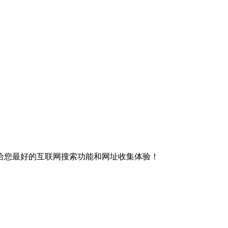
给您最好的互联网搜索功能和网址收集体验！