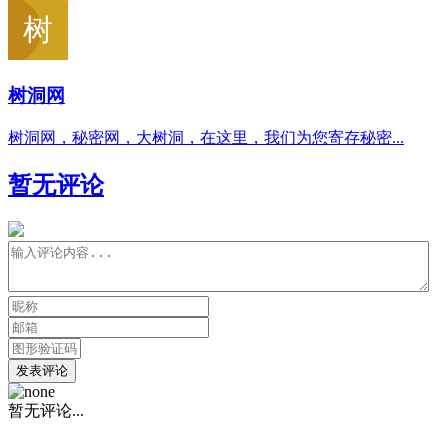
树洞网
树洞网，秘密网，大树洞，在这里，我们为您寄存秘密...
暂无评论
发表评论
暂无评论...