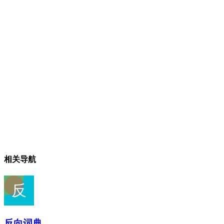
相关导航
反向词典