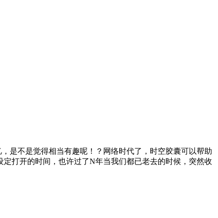
忆，是不是觉得相当有趣呢！？网络时代了，时空胶囊可以帮助
设定打开的时间，也许过了N年当我们都已老去的时候，突然收