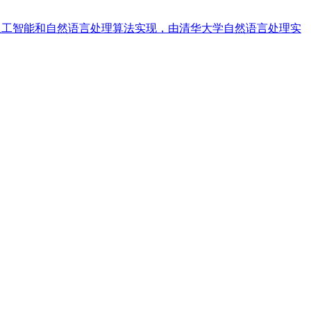
的人工智能和自然语言处理算法实现，由清华大学自然语言处理实