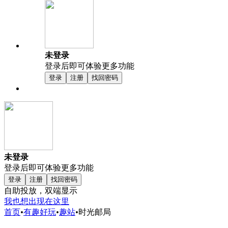
未登录
登录后即可体验更多功能
登录
注册
找回密码
未登录
登录后即可体验更多功能
登录
注册
找回密码
自助投放，双端显示
我也想出现在这里
首页
•
有趣好玩
•
趣站
•
时光邮局