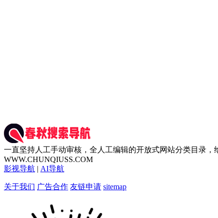
一直坚持人工手动审核，全人工编辑的开放式网站分类目录，
WWW.CHUNQIUSS.COM
影视导航
|
AI导航
关于我们
广告合作
友链申请
sitemap