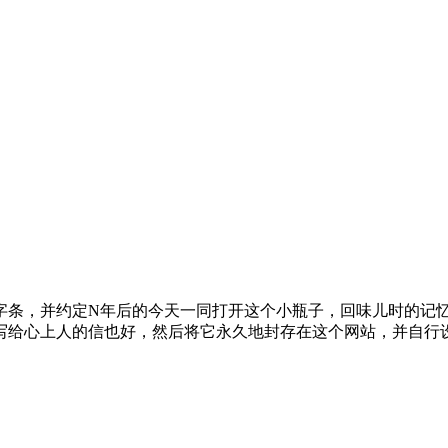
字条，并约定N年后的今天一同打开这个小瓶子，回味儿时的记
写给心上人的信也好，然后将它永久地封存在这个网站，并自行