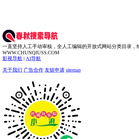
一直坚持人工手动审核，全人工编辑的开放式网站分类目录，
WWW.CHUNQIUSS.COM
影视导航
|
AI导航
关于我们
广告合作
友链申请
sitemap