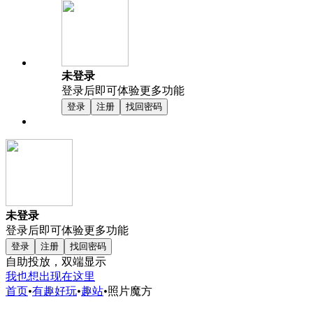
未登录
登录后即可体验更多功能
登录
注册
找回密码
未登录
登录后即可体验更多功能
登录
注册
找回密码
自助投放，双端显示
我也想出现在这里
首页
•
有趣好玩
•
趣站
•
照片魔方