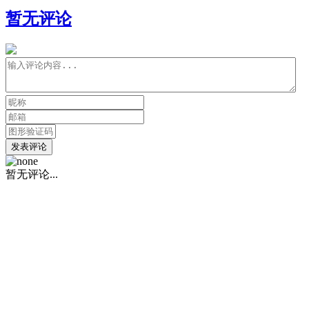
暂无评论
发表评论
暂无评论...