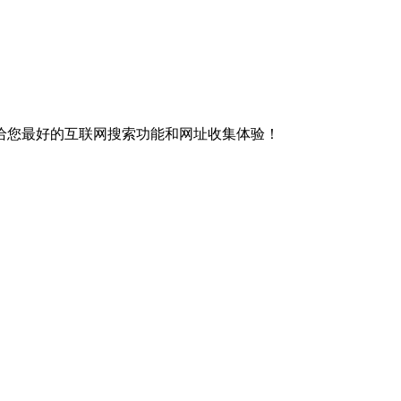
给您最好的互联网搜索功能和网址收集体验！