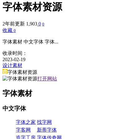
字体素材资源
2年前更新
1,903
0
0
收藏
0
字体素材 中文字体 字体...
收录时间：
2023-02-19
设计素材
字体素材资源
打开网站
字体素材
中文字体
字体之家
找字网
字客网
新蒂字体
造字工房
字体传奇网