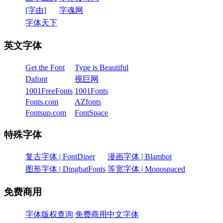
[字由]
字魂网
字体天下
英文字体
Get the Font
Type is Beautiful
Dafont
视巨网
1001FreeFonts
1001Fonts
Fonts.com
AZfonts
Fontsup.com
FontSpace
特殊字体
复古字体 | FontDiner
漫画字体 | Blambot
图形字体 | DingbatFonts
等宽字体 | Monospaced
免费商用
字体版权查询
免费商用中文字体