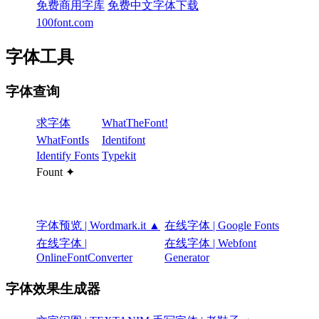
免费商用字库
免费中文字体下载
100font.com
字体工具
字体查询
求字体
WhatTheFont!
WhatFontIs
Identifont
Identify Fonts
Typekit
Fount ✦
字体预览 | Wordmark.it ▲
在线字体 | Google Fonts
在线字体 |
在线字体 | Webfont
OnlineFontConverter
Generator
字体效果生成器