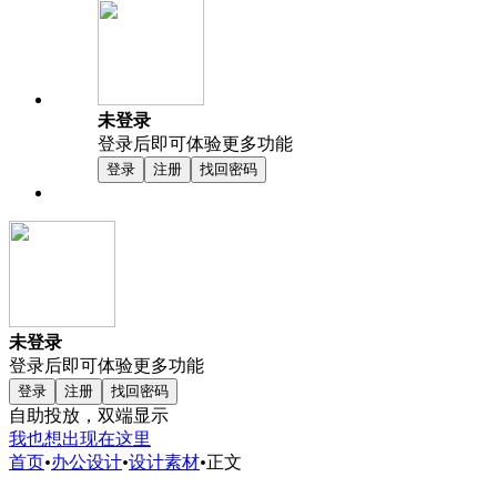
未登录
登录后即可体验更多功能
登录
注册
找回密码
未登录
登录后即可体验更多功能
登录
注册
找回密码
自助投放，双端显示
我也想出现在这里
首页
•
办公设计
•
设计素材
•
正文