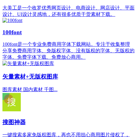
大美工是一个收罗优秀网页设计、电商设计、网店设计、平面
设计、UI设计灵感地，还有很多优质干货素材下载。
100font
100font是一个专业免费商用字体下载网站。专注于收集整理
分享免费商用字体、免版权字体、没有版权的字体、无版权的
字体。免费字体下载、免费放心商用。
矢量素材+无版权图库
图库素材 国内素材 千图...
搜图神器
一键搜索多家免版权图库，再也不用担心商用图片侵权了，