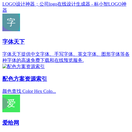
LOGO设计神器；公司logo在线设计生成器 - 标小智LOGO神
器
字体天下
字体天下提供中文字体、手写字体、英文字体、图形字体等各
种字体的高速免费下载和在线预览服务.
配色方案资源索引
颜色查找 Color Hex Colo...
爱给网