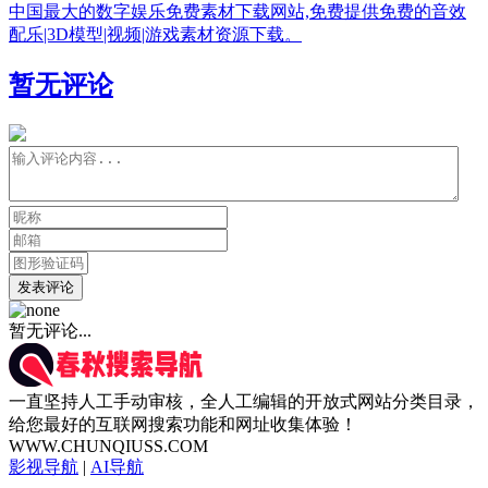
中国最大的数字娱乐免费素材下载网站,免费提供免费的音效
配乐|3D模型|视频|游戏素材资源下载。
暂无评论
发表评论
暂无评论...
一直坚持人工手动审核，全人工编辑的开放式网站分类目录，
给您最好的互联网搜索功能和网址收集体验！
WWW.CHUNQIUSS.COM
影视导航
|
AI导航