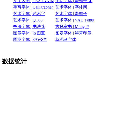
文字闪图 | TEXTANIM
手写字体 | 老鞋子 ▲
手写字体 | Calligrapher
艺术字体 | 字体网
艺术字体 | 艺术字
艺术字体 | 老鞋子
艺术字体 | QT86
艺术字体 | VAU Fonts
书法字体 | 书法迷
古风家书 | Moage ?
图章字体 | 改图宝
图章字体 | 墨芳印章
图章字体 | 395公章
草泥马字体
数据统计