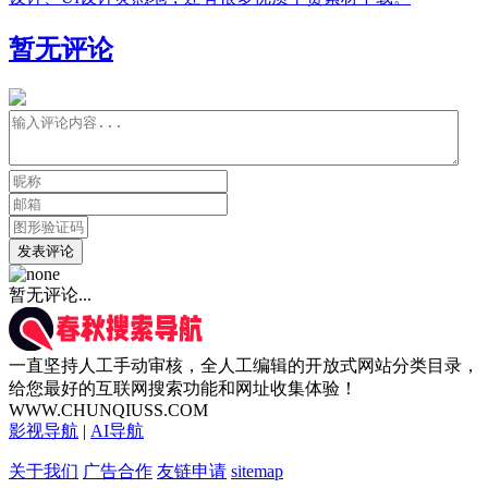
暂无评论
发表评论
暂无评论...
一直坚持人工手动审核，全人工编辑的开放式网站分类目录，
给您最好的互联网搜索功能和网址收集体验！
WWW.CHUNQIUSS.COM
影视导航
|
AI导航
关于我们
广告合作
友链申请
sitemap