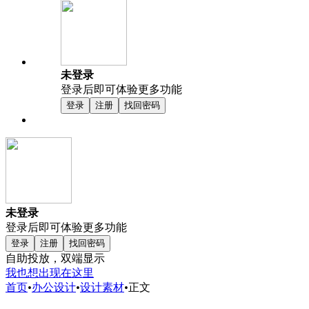
未登录
登录后即可体验更多功能
登录
注册
找回密码
未登录
登录后即可体验更多功能
登录
注册
找回密码
自助投放，双端显示
我也想出现在这里
首页
•
办公设计
•
设计素材
•
正文