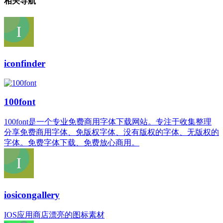
相关导航
iconfinder
100font
100font是一个专业免费商用字体下载网站。专注于收集整理
分享免费商用字体、免版权字体、没有版权的字体、无版权的
字体。免费字体下载、免费放心商用。
iosicongallery
IOS应用商店漂亮的图标素材