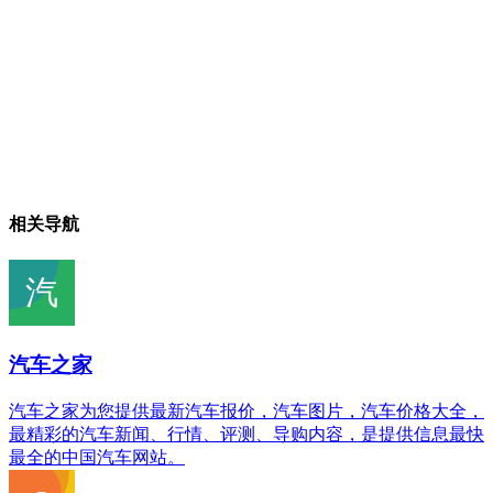
相关导航
汽车之家
汽车之家为您提供最新汽车报价，汽车图片，汽车价格大全，
最精彩的汽车新闻、行情、评测、导购内容，是提供信息最快
最全的中国汽车网站。