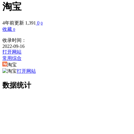
淘宝
4年前更新
1,391
0
0
收藏
0
收录时间：
2022-09-16
打开网站
常用综合
淘宝
打开网站
数据统计