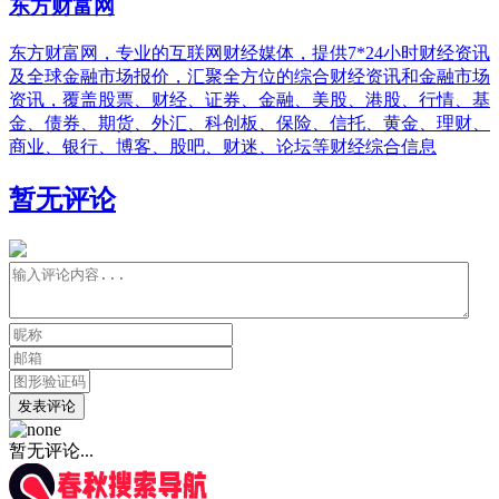
东方财富网
东方财富网，专业的互联网财经媒体，提供7*24小时财经资讯
及全球金融市场报价，汇聚全方位的综合财经资讯和金融市场
资讯，覆盖股票、财经、证券、金融、美股、港股、行情、基
金、债券、期货、外汇、科创板、保险、信托、黄金、理财、
商业、银行、博客、股吧、财迷、论坛等财经综合信息
暂无评论
发表评论
暂无评论...