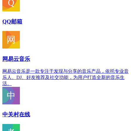
QQ邮箱
网易云音乐
网易云音乐是一款专注于发现与分享的音乐产品，依托专业音
乐人、DJ、好友推荐及社交功能，为用户打造全新的音乐生
活。
中关村在线