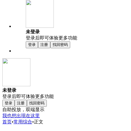
未登录
登录后即可体验更多功能
登录
注册
找回密码
未登录
登录后即可体验更多功能
登录
注册
找回密码
自助投放，双端显示
我也想出现在这里
首页
•
常用综合
•
正文