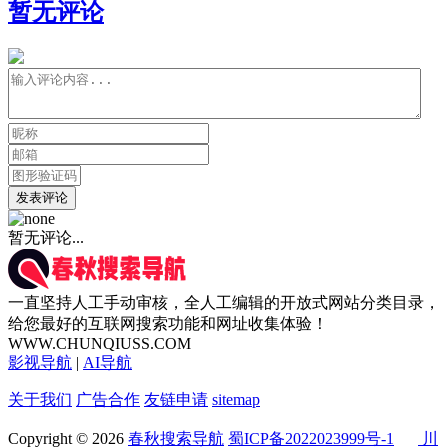
暂无评论
发表评论
暂无评论...
一直坚持人工手动审核，全人工编辑的开放式网站分类目录，
给您最好的互联网搜索功能和网址收集体验！
WWW.CHUNQIUSS.COM
影视导航
|
AI导航
关于我们
广告合作
友链申请
sitemap
Copyright © 2026
春秋搜索导航
蜀ICP备2022023999号-1
川