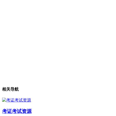
相关导航
考证考试资源