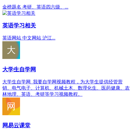
金榜题名 考研、英语四六级、...
英语学习相关
英语网站 中文网站 沪江...
大学生自学网
大学生自学网_我要自学网视频教程，为大学生提供经管营
销、电气电子、计算机、机械土木、数理化生、医药健康、农
林地理、英语、考研等学习视频教程。
网易云课堂