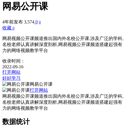
网易公开课
4年前发布
3,574
0
0
收藏
0
网易视频公开课频道推出国内外名校公开课,涉及广泛的学科,
名校老师认真讲解深度剖析,网易视频公开课频道搭建起强有
力的网络视频教学平台
收录时间：
2022-09-16
打开网站
好好学习
网易公开课
打开网站
网易视频公开课频道推出国内外名校公开课,涉及广泛的学科,
名校老师认真讲解深度剖析,网易视频公开课频道搭建起强有
力的网络视频教学平台
数据统计