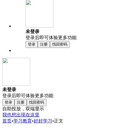
未登录
登录后即可体验更多功能
登录
注册
找回密码
未登录
登录后即可体验更多功能
登录
注册
找回密码
自助投放，双端显示
我也想出现在这里
首页
•
学习教育
•
好好学习
•
正文