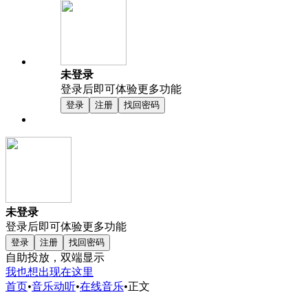
未登录
登录后即可体验更多功能
登录
注册
找回密码
未登录
登录后即可体验更多功能
登录
注册
找回密码
自助投放，双端显示
我也想出现在这里
首页
•
音乐动听
•
在线音乐
•
正文