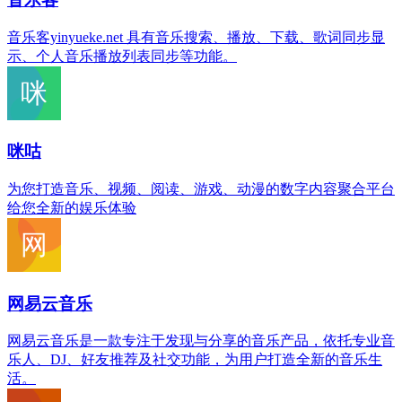
音乐客yinyueke.net 具有音乐搜索、播放、下载、歌词同步显
示、个人音乐播放列表同步等功能。
咪咕
为您打造音乐、视频、阅读、游戏、动漫的数字内容聚合平台
给您全新的娱乐体验
网易云音乐
网易云音乐是一款专注于发现与分享的音乐产品，依托专业音
乐人、DJ、好友推荐及社交功能，为用户打造全新的音乐生
活。