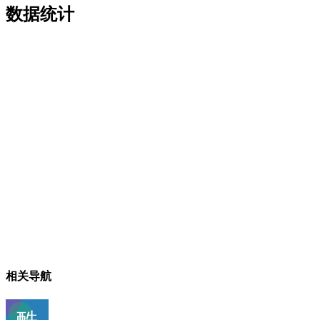
数据统计
相关导航