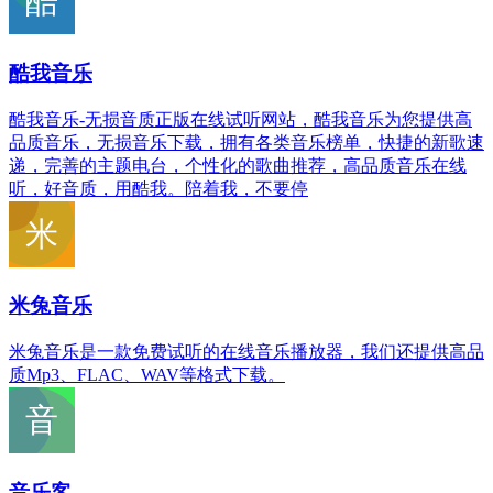
酷我音乐
酷我音乐-无损音质正版在线试听网站，酷我音乐为您提供高
品质音乐，无损音乐下载，拥有各类音乐榜单，快捷的新歌速
递，完善的主题电台，个性化的歌曲推荐，高品质音乐在线
听，好音质，用酷我。陪着我，不要停
米兔音乐
米兔音乐是一款免费试听的在线音乐播放器，我们还提供高品
质Mp3、FLAC、WAV等格式下载。
音乐客