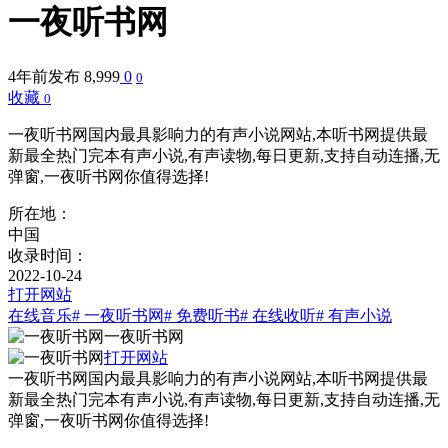
一夜听书网
4年前发布
8,999
0
0
收藏
0
一夜听书网国内最具影响力的有声小说网站,本听书网提供最
新最全热门完本有声小说,有声读物,每日更新,支持自动连播,无
弹窗,一夜听书网你值得选择!
所在地：
中国
收录时间：
2022-10-24
打开网站
在线音乐
# 一夜听书网
# 免费听书
# 在线收听
# 有声小说
一夜听书网
打开网站
一夜听书网国内最具影响力的有声小说网站,本听书网提供最
新最全热门完本有声小说,有声读物,每日更新,支持自动连播,无
弹窗,一夜听书网你值得选择!