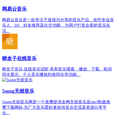
网易云音乐
网易云音乐是一款专注于发现与分享的音乐产品，依托专业音
乐人、DJ、好友推荐及社交功能，为用户打造全新的音乐生
活。
晓盒子在线音乐
晓盒子音乐,在线音乐试听,具有音乐搜索、播放、下载、歌词
同步显示、个人音乐播放列表同步等功能。
5song无损音乐
5song无损音乐网是一个免费提供全网无损音乐及mp3歌曲免
费下载网站,为广大音乐爱好者提供音乐交流及资源分享平
台。