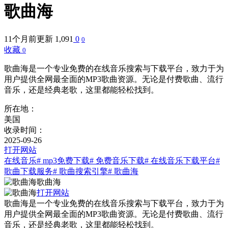
歌曲海
11个月前更新
1,091
0
0
收藏
0
歌曲海是一个专业免费的在线音乐搜索与下载平台，致力于为
用户提供全网最全面的MP3歌曲资源。无论是付费歌曲、流行
音乐，还是经典老歌，这里都能轻松找到。
所在地：
美国
收录时间：
2025-09-26
打开网站
在线音乐
# mp3免费下载
# 免费音乐下载
# 在线音乐下载平台
#
歌曲下载服务
# 歌曲搜索引擎
# 歌曲海
歌曲海
打开网站
歌曲海是一个专业免费的在线音乐搜索与下载平台，致力于为
用户提供全网最全面的MP3歌曲资源。无论是付费歌曲、流行
音乐，还是经典老歌，这里都能轻松找到。