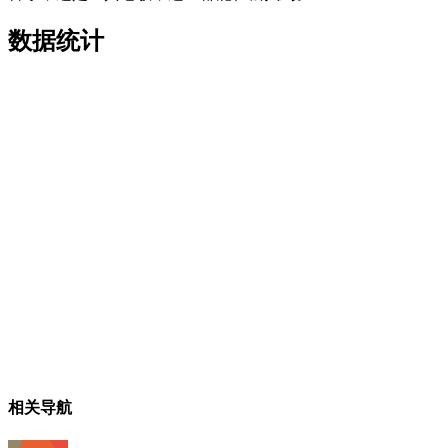
数据统计
相关导航