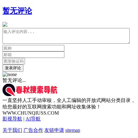
暂无评论
发表评论
暂无评论...
一直坚持人工手动审核，全人工编辑的开放式网站分类目录，
给您最好的互联网搜索功能和网址收集体验！
WWW.CHUNQIUSS.COM
影视导航
|
AI导航
关于我们
广告合作
友链申请
sitemap