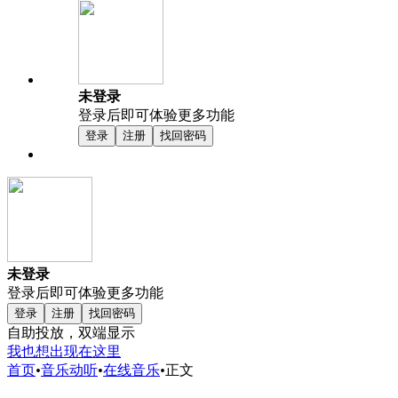
未登录
登录后即可体验更多功能
登录
注册
找回密码
未登录
登录后即可体验更多功能
登录
注册
找回密码
自助投放，双端显示
我也想出现在这里
首页
•
音乐动听
•
在线音乐
•
正文