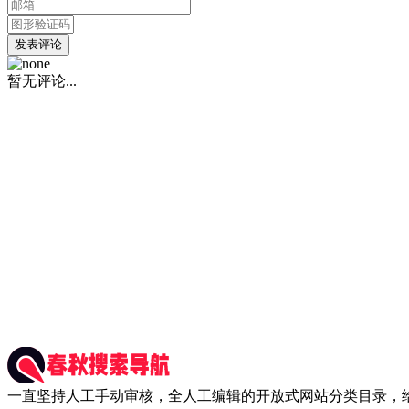
发表评论
暂无评论...
一直坚持人工手动审核，全人工编辑的开放式网站分类目录，