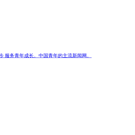
进步 服务青年成长。中国青年的主流新闻网。