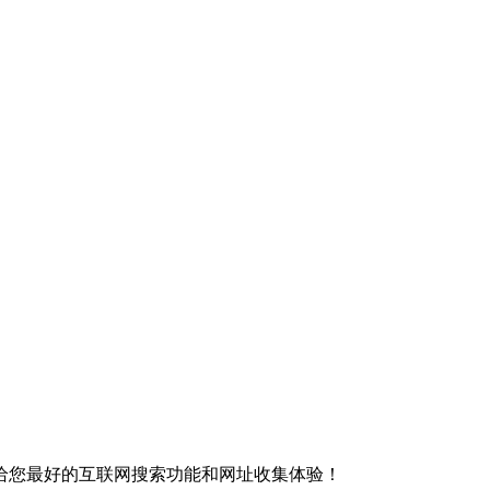
给您最好的互联网搜索功能和网址收集体验！