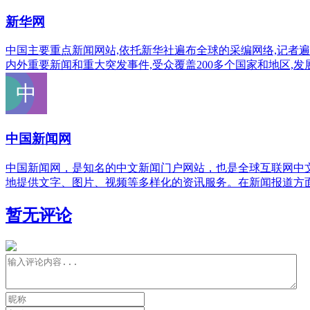
新华网
中国主要重点新闻网站,依托新华社遍布全球的采编网络,记者遍布
内外重要新闻和重大突发事件,受众覆盖200多个国家和地区,
中国新闻网
中国新闻网，是知名的中文新闻门户网站，也是全球互联网中文
地提供文字、图片、视频等多样化的资讯服务。在新闻报道方
暂无评论