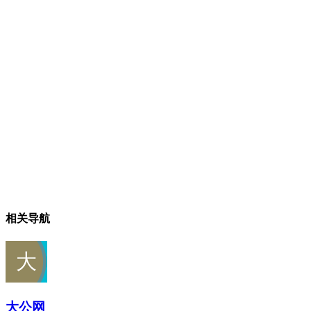
相关导航
大公网