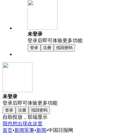
未登录
登录后即可体验更多功能
登录
注册
找回密码
未登录
登录后即可体验更多功能
登录
注册
找回密码
自助投放，双端显示
我也想出现在这里
首页
•
新闻军事
•
新闻
•
中国日报网